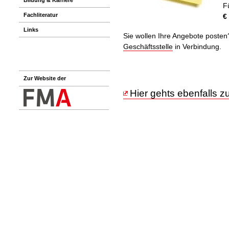
F
Fachliteratur
€
Links
Sie wollen Ihre Angebote posten?
Geschäftsstelle
in Verbindung.
Zur Website der
Hier gehts ebenfalls 