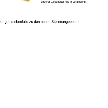
unserer
Geschäftsstelle
in Verbindung.
ier gehts ebenfalls zu den neuen Stellenangeboten!