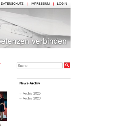
DATENSCHUTZ
IMPRESSUM
LOGIN
r
News-Archiv
Archiv 2025
Archiv 2023