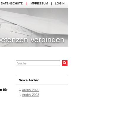
DATENSCHUTZ
IMPRESSUM
LOGIN
News-Archiv
n für
Archiv 2025
Archiv 2023