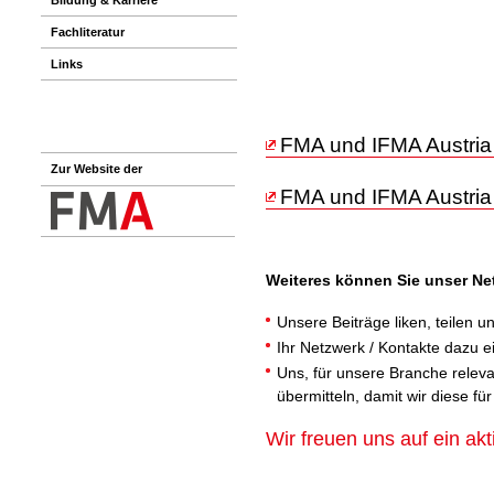
Fachliteratur
Links
FMA und IFMA Austria 
Zur Website der
FMA und IFMA Austria
Weiteres können Sie unser Ne
Unsere Beiträge liken, teilen 
Ihr Netzwerk / Kontakte dazu e
Uns, für unsere Branche rele
übermitteln, damit wir diese fü
Wir freuen uns auf ein akt