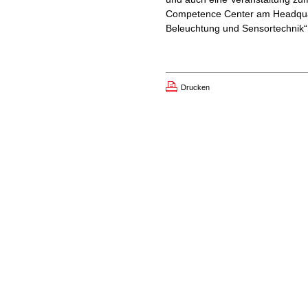
Competence Center am Headquar
Beleuchtung und Sensortechnik“
Drucken