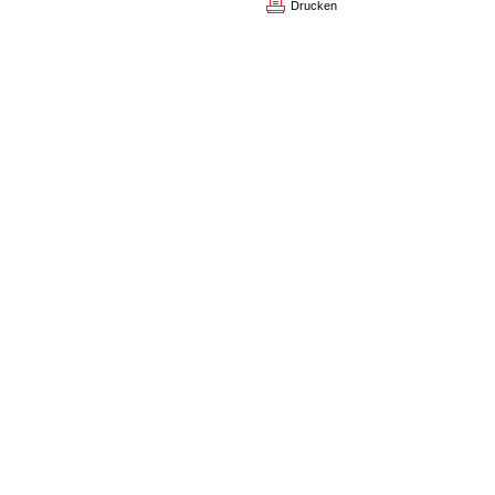
Drucken