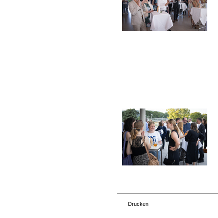
Drucken