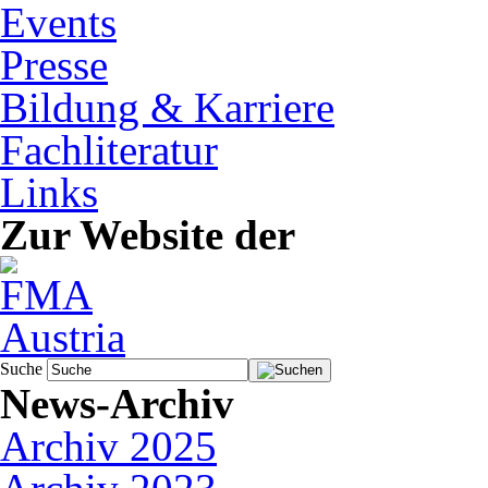
Events
Presse
Bildung & Karriere
Fachliteratur
Links
Zur Website der
Suche
News-Archiv
Archiv 2025