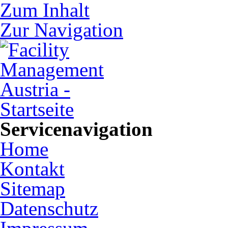
Zum Inhalt
Zur Navigation
Servicenavigation
Home
Kontakt
Sitemap
Datenschutz