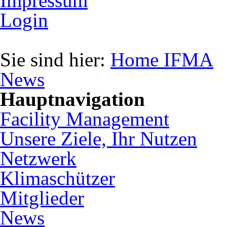
Impressum
Login
Sie sind hier:
Home IFMA
News
Hauptnavigation
Facility Management
Unsere Ziele, Ihr Nutzen
Netzwerk
Klimaschützer
Mitglieder
News