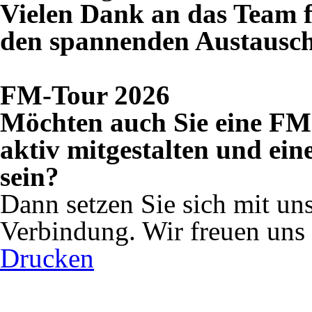
Vielen Dank an das Team f
den spannenden Austausc
FM-Tour 2026
Möchten auch Sie eine F
aktiv mitgestalten und ein
sein?
Dann setzen Sie sich mit un
Verbindung. Wir freuen uns 
Drucken