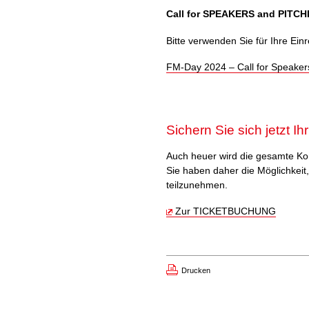
Call for SPEAKERS and PITCH
Bitte verwenden Sie für Ihre Ei
FM-Day 2024 – Call for Speaker
Sichern Sie sich jetzt Ihr
Auch heuer wird die gesamte Kon
Sie haben daher die Möglichke
teilzunehmen.
Zur TICKETBUCHUNG
Drucken