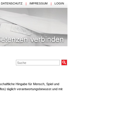
DATENSCHUTZ
IMPRESSUM
LOGIN
nschaftliche Hingabe für Mensch, Spiel und
flos) täglich verantwortungsbewusst und mit