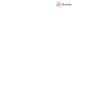
Drucken