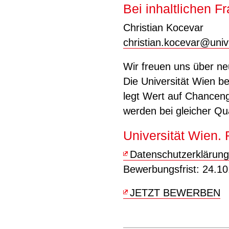
Bei inhaltlichen Fr
Christian Kocevar
christian.kocevar
@
univ
Wir freuen uns über ne
Die Universität Wien be
legt Wert auf Chanceng
werden bei gleicher Qu
Universität Wien. 
Datenschutzerklärung
Bewerbungsfrist: 24.1
JETZT BEWERBEN