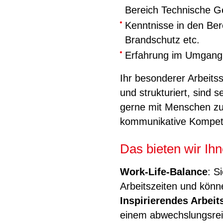
Bereich Technische 
Kenntnisse in den Ber
Brandschutz etc.
Erfahrung im Umgang 
Ihr besonderer Arbeitss
und strukturiert, sind 
gerne mit Menschen zu
kommunikative Kompet
Das bieten wir Ihn
Work-Life-Balance
: S
Arbeitszeiten und könn
Inspirierendes Arbeit
einem abwechslungsreic