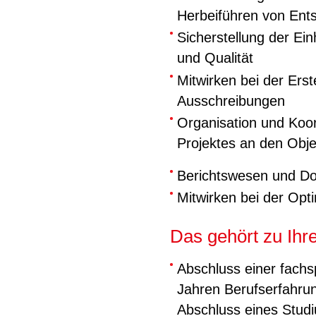
Herbeiführen von Ent
Sicherstellung der Ein
und Qualität
Mitwirken bei der Ers
Ausschreibungen
Organisation und Koo
Projektes an den Obje
Berichtswesen und D
Mitwirken bei der Opt
Das gehört zu Ihre
Abschluss einer fachs
Jahren Berufserfahrun
Abschluss eines Studi