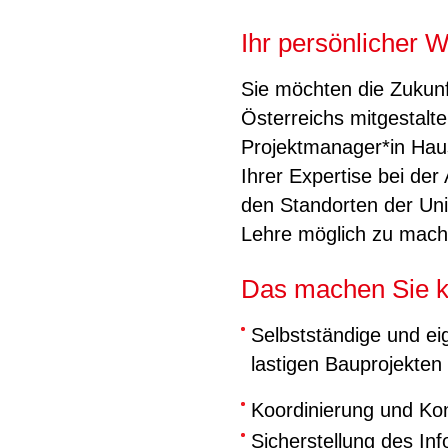
Ihr persönlicher 
Sie möchten die Zukunf
Österreichs mitgestalt
Projektmanager*in Haus
Ihrer Expertise bei de
den Standorten der Uni
Lehre möglich zu mach
Das machen Sie k
Selbstständige und e
lastigen Bauprojekten
Koordinierung und Kont
Sicherstellung des Inf