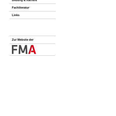
Fachliteratur
Links
Zur Website der