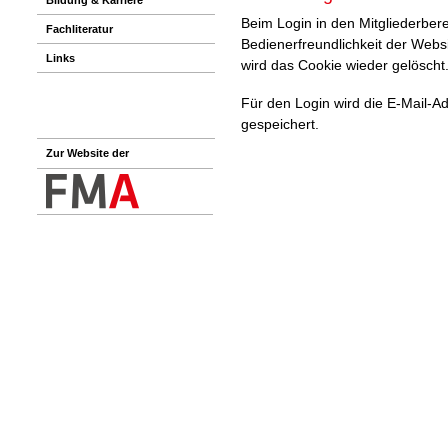
Beim Login in den Mitgliederbere
Fachliteratur
Bedienerfreundlichkeit der Webs
Links
wird das Cookie wieder gelöscht
Für den Login wird die E-Mail-A
gespeichert.
Zur Website der