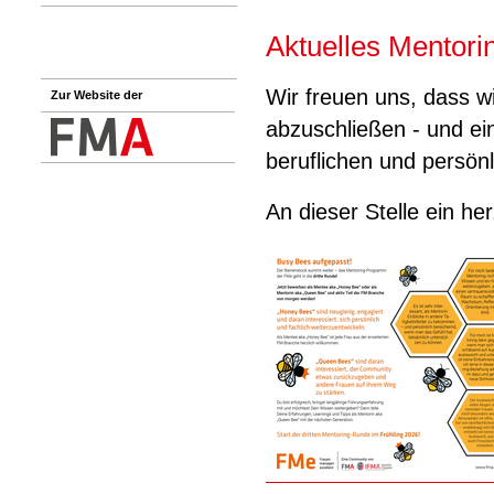
Aktuelles Mentor
Wir freuen uns, dass wi
Zur Website der
abzuschließen - und ei
beruflichen und persön
An dieser Stelle ein h