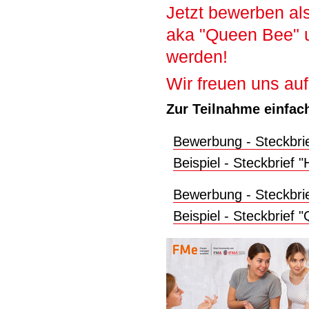
Jetzt bewerben al
aka "Queen Bee" 
werden!
Wir freuen uns au
Zur Teilnahme einfach
Bewerbung - Steckbri
Beispiel - Steckbrief
Bewerbung - Steckbri
Beispiel - Steckbrief