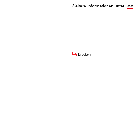
Weitere Informationen unter:
ww
Drucken