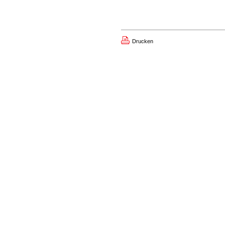
Drucken