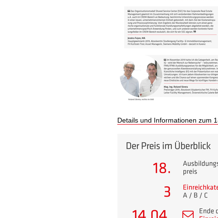
Details und Informationen zum 1