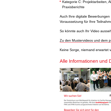
Kategorie C: Projektarbeiten, 
Praxisberichte
Auch Ihre digitale Bewerbungen 
Voraussetzung für Ihre Teilnahm
So könnte auch Ihr Video ausse
Zu den Mustervideos und dem p
Keine Sorge, niemand erwartet v
Alle Informationen und 