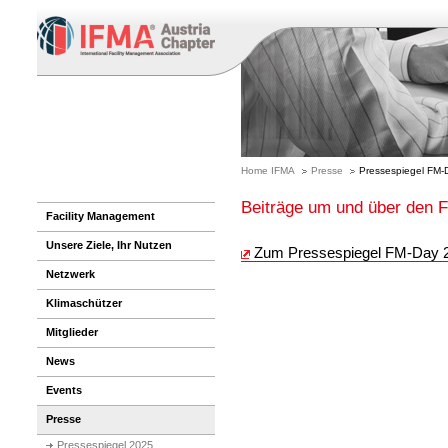
Home IFMA
Presse
Pressespiegel FM-
Beiträge um und über den 
Facility Management
Unsere Ziele, Ihr Nutzen
Zum Pressespiegel FM-Day 
Netzwerk
Klimaschützer
Mitglieder
News
Events
Presse
Pressespiegel 2025